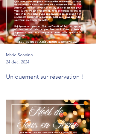
Marie Sonnino
24 déc. 2024
Uniquement sur réservation !