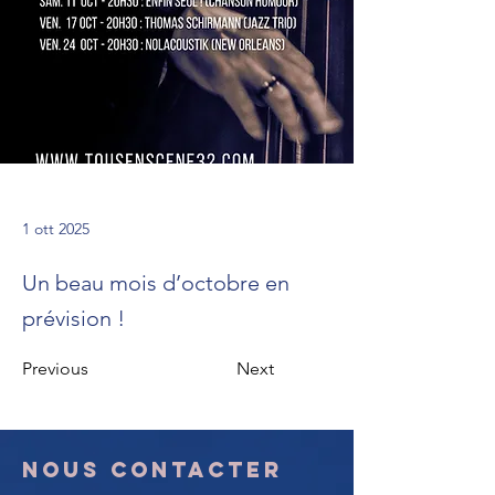
1 ott 2025
Un beau mois d’octobre en
prévision !
Previous
Next
Nous
contacter